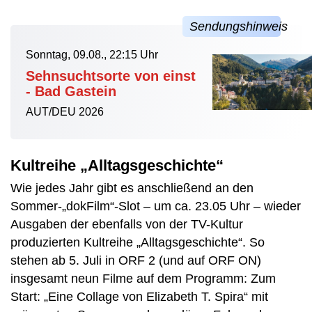
Sonntag, 09.08., 22:15 Uhr
Sehnsuchtsorte von einst
- Bad Gastein
AUT/DEU 2026
Kultreihe „Alltagsgeschichte“
Wie jedes Jahr gibt es anschließend an den
Sommer-„dokFilm“-Slot – um ca. 23.05 Uhr – wieder
Ausgaben der ebenfalls von der TV-Kultur
produzierten Kultreihe „Alltagsgeschichte“. So
stehen ab 5. Juli in ORF 2 (und auf ORF ON)
insgesamt neun Filme auf dem Programm: Zum
Start: „Eine Collage von Elizabeth T. Spira“ mit