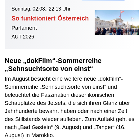
Sonntag, 02.08., 22:13 Uhr
So funktioniert Österreich
Parlament
AUT 2026
Neue „dokFilm“-Sommerreihe
„Sehnsuchtsorte von einst“
Im August besucht eine weitere neue „dokFilm“-
Sommerreihe „Sehnsuchtsorte von einst“ und
beleuchtet die Faszination dieser ikonischen
Schauplätze des Jetsets, die sich ihren Glanz über
Jahrhunderte bewahrt haben oder nach einer Zeit
des Stillstands wieder aufleben. Zum Auftakt geht es
nach „Bad Gastein“ (9. August) und „Tanger“ (16.
August) in Marokko.