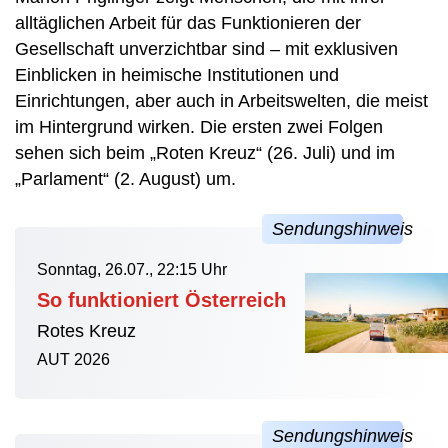
alltäglichen Arbeit für das Funktionieren der
Gesellschaft unverzichtbar sind – mit exklusiven
Einblicken in heimische Institutionen und
Einrichtungen, aber auch in Arbeitswelten, die meist
im Hintergrund wirken. Die ersten zwei Folgen
sehen sich beim „Roten Kreuz“ (26. Juli) und im
„Parlament“ (2. August) um.
Sonntag, 26.07., 22:15 Uhr
So funktioniert Österreich
Rotes Kreuz
AUT 2026