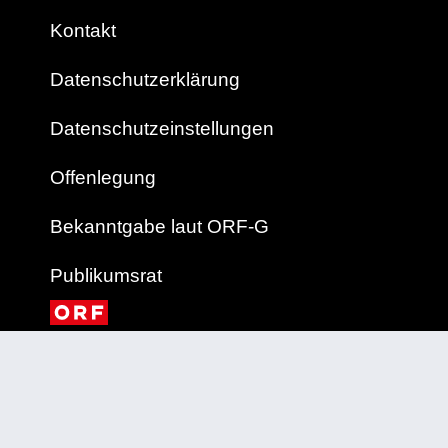
Kontakt
Datenschutzerklärung
Datenschutzeinstellungen
Offenlegung
Bekanntgabe laut ORF-G
Publikumsrat