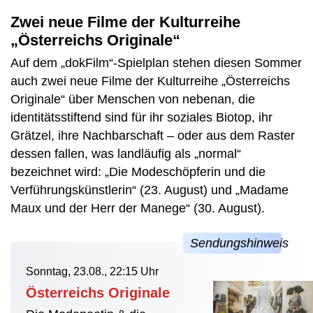
Zwei neue Filme der Kulturreihe
„Österreichs Originale“
Auf dem „dokFilm“-Spielplan stehen diesen Sommer
auch zwei neue Filme der Kulturreihe „Österreichs
Originale“ über Menschen von nebenan, die
identitätsstiftend sind für ihr soziales Biotop, ihr
Grätzel, ihre Nachbarschaft – oder aus dem Raster
dessen fallen, was landläufig als „normal“
bezeichnet wird: „Die Modeschöpferin und die
Verführungskünstlerin“ (23. August) und „Madame
Maux und der Herr der Manege“ (30. August).
Sonntag, 23.08., 22:15 Uhr
Österreichs Originale