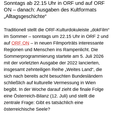
Sonntags ab 22.15 Uhr in ORF und auf ORF
ON – danach: Ausgaben des Kultformats
„Alltagsgeschichte“
Traditionell stellt die ORF-Kulturdokuleiste „dokFilm“
im Sommer – sonntags um 22.15 Uhr in ORF 2 und
auf
ORF ON
– in neuen Filmporträts interessante
Regionen und Menschen ins Rampenlicht. Die
Sommerprogrammierung startete am 5. Juli 2026
mit der vorletzten Ausgabe der 2022 lancierten,
insgesamt zehnteiligen Reihe „Weites Land“, die
sich nach bereits acht besuchten Bundesländern
schließlich auf kulturelle Vermessung in Wien
begibt. In der Woche darauf zieht die finale Folge
eine Österreich-Bilanz (12. Juli) und stellt die
zentrale Frage: Gibt es tatsächlich eine
österreichische Seele?