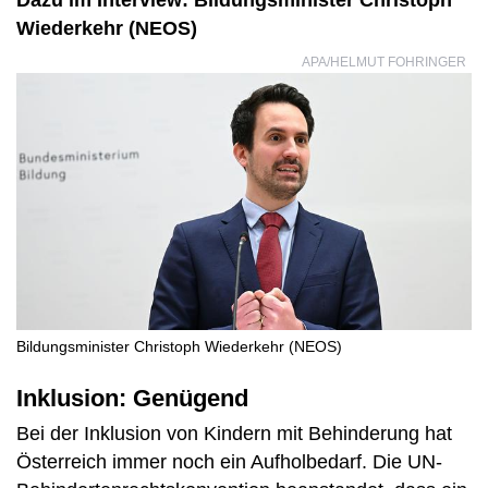
Dazu im Interview: Bildungsminister Christoph
Wiederkehr (NEOS)
APA/HELMUT FOHRINGER
Bildungsminister Christoph Wiederkehr (NEOS)
Inklusion: Genügend
Bei der Inklusion von Kindern mit Behinderung hat
Österreich immer noch ein Aufholbedarf. Die UN-