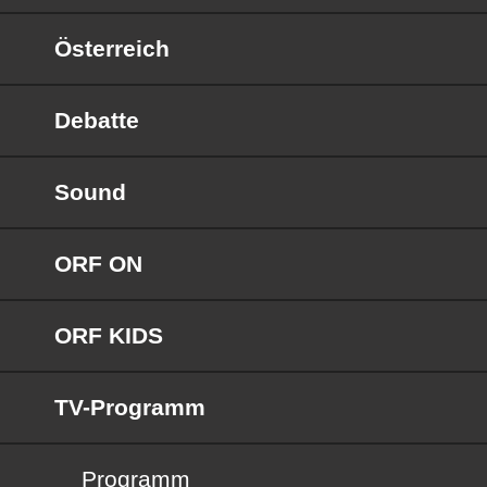
Österreich
Debatte
Sound
ORF ON
ORF KIDS
TV-Programm
Programm