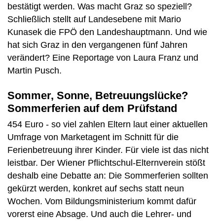
bestätigt werden. Was macht Graz so speziell?
Schließlich stellt auf Landesebene mit Mario
Kunasek die FPÖ den Landeshauptmann. Und wie
hat sich Graz in den vergangenen fünf Jahren
verändert? Eine Reportage von Laura Franz und
Martin Pusch.
Sommer, Sonne, Betreuungslücke?
Sommerferien auf dem Prüfstand
454 Euro - so viel zahlen Eltern laut einer aktuellen
Umfrage von Marketagent im Schnitt für die
Ferienbetreuung ihrer Kinder. Für viele ist das nicht
leistbar. Der Wiener Pflichtschul-Elternverein stößt
deshalb eine Debatte an: Die Sommerferien sollten
gekürzt werden, konkret auf sechs statt neun
Wochen. Vom Bildungsministerium kommt dafür
vorerst eine Absage. Und auch die Lehrer- und