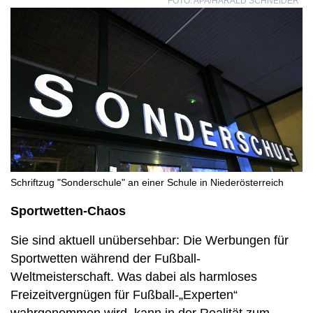
FOTO: APA/HARALD SCHNEIDER
Schriftzug "Sonderschule" an einer Schule in Niederösterreich
Sportwetten-Chaos
Sie sind aktuell unübersehbar: Die Werbungen für
Sportwetten während der Fußball-
Weltmeisterschaft. Was dabei als harmloses
Freizeitvergnügen für Fußball-„Experten“