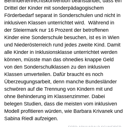
Behindertenrechtskonvention beanstandet, dass ein
Drittel der Kinder mit sonderpädagogischem
Förderbedarf separat in Sonderschulen und nicht in
inklusiven Klassen unterrichtet wird. Während in
der Steiermark nur 16 Prozent der betroffenen
Kinder eine Sonderschule besuchen, ist es in Wien
und Niederösterreich rund jedes zweite Kind. Damit
alle Kinder in Inklusionsklasse unterrichtet werden
können, müsste man das ohnedies knappe Geld
von den Sonderschulklassen zu den inklusiven
Klassen umverteilen. Dafür braucht es noch
Überzeugungsarbeit, denn manche Bundesländer
schwören auf die Trennung von Kindern mit und
ohne Behinderung im Klassenzimmer. Dabei
belegen Studien, dass die meisten vom inklusiven
Modell profitieren würden, wie Barbara Krivanek und
Sabina Riedl aufzeigen.