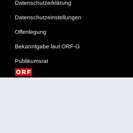
Datenschutzerklärung
Datenschutzeinstellungen
Offenlegung
Bekanntgabe laut ORF-G
Publikumsrat