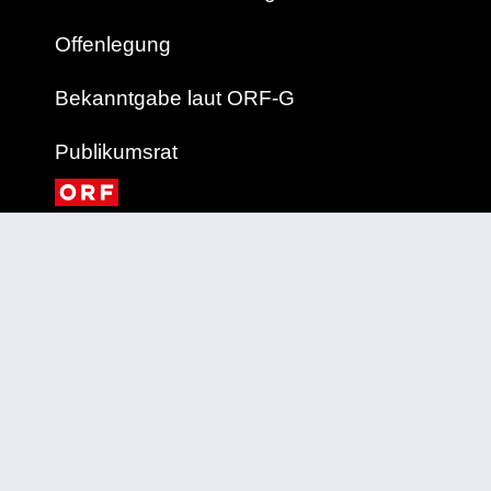
Offenlegung
Bekanntgabe laut ORF-G
Publikumsrat