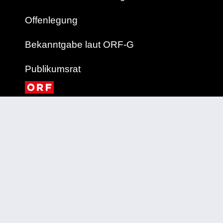
Offenlegung
Bekanntgabe laut ORF-G
Publikumsrat