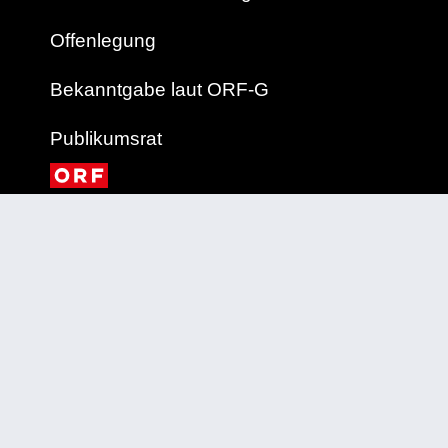
Offenlegung
Bekanntgabe laut ORF-G
Publikumsrat