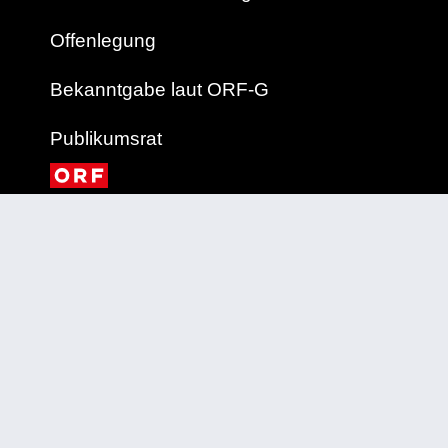
Offenlegung
Bekanntgabe laut ORF-G
Publikumsrat