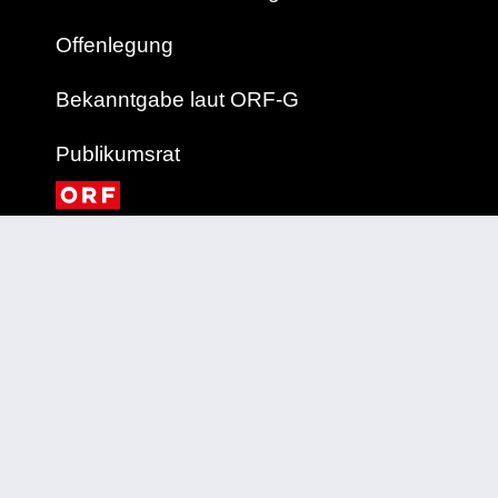
Offenlegung
Bekanntgabe laut ORF-G
Publikumsrat