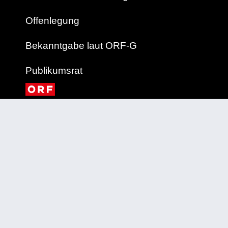
Offenlegung
Bekanntgabe laut ORF-G
Publikumsrat