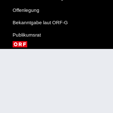
Offenlegung
Bekanntgabe laut ORF-G
Publikumsrat