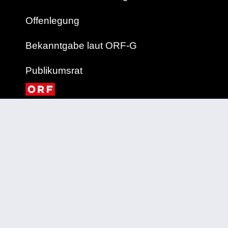
Offenlegung
Bekanntgabe laut ORF-G
Publikumsrat