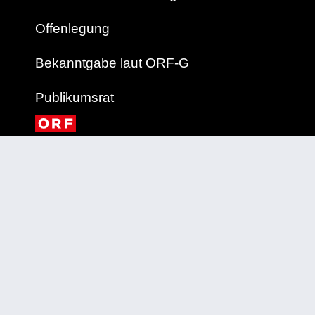
Offenlegung
Bekanntgabe laut ORF-G
Publikumsrat