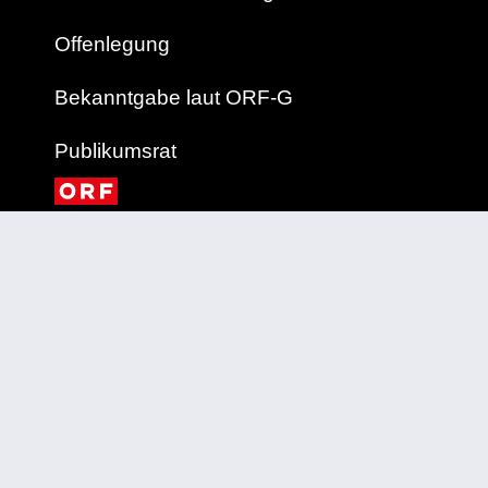
Offenlegung
Bekanntgabe laut ORF-G
Publikumsrat