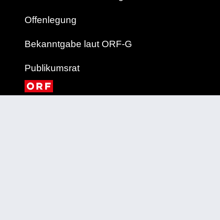
Offenlegung
Bekanntgabe laut ORF-G
Publikumsrat