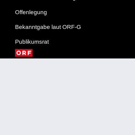
Offenlegung
Bekanntgabe laut ORF-G
Publikumsrat