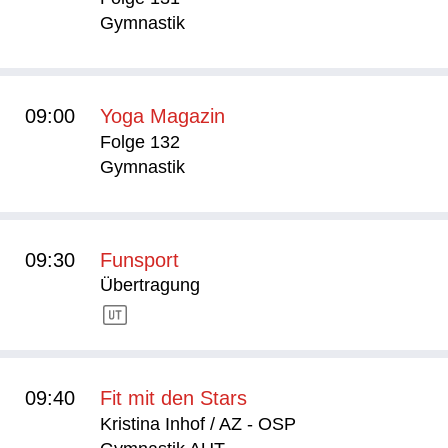
Gymnastik
09:00
Yoga Magazin
Folge 132
Gymnastik
09:30
Funsport
Übertragung
09:40
Fit mit den Stars
Kristina Inhof / AZ - OSP