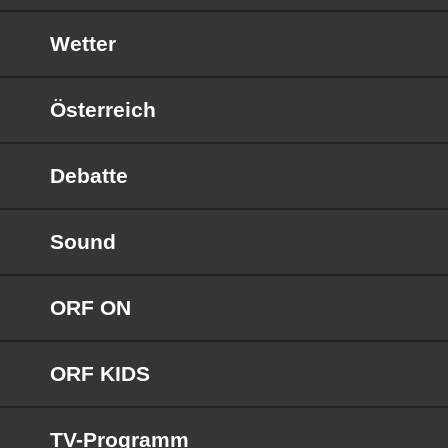
Wetter
Österreich
Debatte
Sound
ORF ON
ORF KIDS
TV-Programm