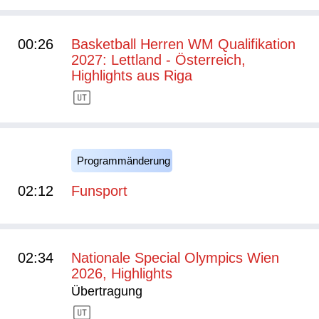
00:26
Basketball Herren WM Qualifikation
2027: Lettland - Österreich,
Highlights aus Riga
Programmänderung
02:12
Funsport
02:34
Nationale Special Olympics Wien
2026, Highlights
Übertragung