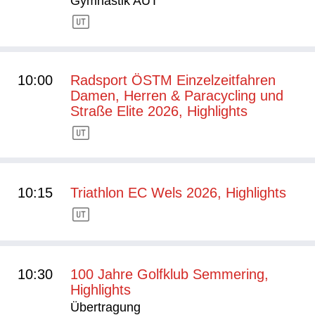
Gymnastik AUT
10:00
Radsport ÖSTM Einzelzeitfahren
Damen, Herren & Paracycling und
Straße Elite 2026, Highlights
10:15
Triathlon EC Wels 2026, Highlights
10:30
100 Jahre Golfklub Semmering,
Highlights
Übertragung