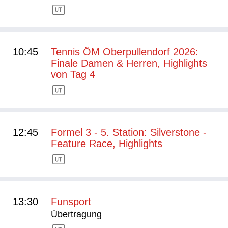
10:45
Tennis ÖM Oberpullendorf 2026:
Finale Damen & Herren, Highlights
von Tag 4
12:45
Formel 3 - 5. Station: Silverstone -
Feature Race, Highlights
13:30
Funsport
Übertragung