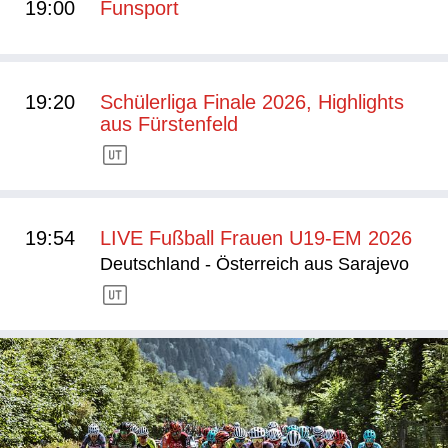
19:00
Funsport
19:20
Schülerliga Finale 2026, Highlights
aus Fürstenfeld
19:54
LIVE Fußball Frauen U19-EM 2026
Deutschland - Österreich aus Sarajevo