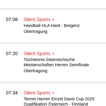
07:08
Silent Sports +
Handball HLA Hard - Bregenz
Übertragung
07:20
Silent Sports +
Tischtennis österreichische
Meisterschaften Herren Semifinale
Übertragung
07:34
Silent Sports +
Tennis Herren Einzel Davis Cup 2025
Qualifikation Österreich - Finnland