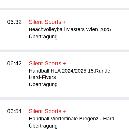
06:32
Silent Sports +
Beachvolleyball Masters Wien 2025
Übertragung
06:42
Silent Sports +
Handball HLA 2024/2025 15.Runde
Hard-Fivers
Übertragung
06:54
Silent Sports +
Handball Viertelfinale Bregenz - Hard
Übertragung