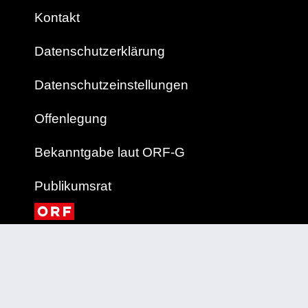
Kontakt
Datenschutzerklärung
Datenschutzeinstellungen
Offenlegung
Bekanntgabe laut ORF-G
Publikumsrat