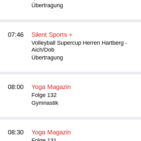
Übertragung
07:46
Silent Sports +
Volleyball Supercup Herren Hartberg -
Aich/Dob
Übertragung
08:00
Yoga Magazin
Folge 132
Gymnastik
08:30
Yoga Magazin
Folge 131