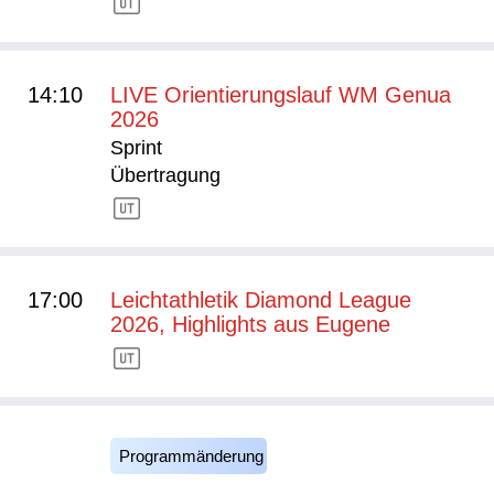
14:10
LIVE Orientierungslauf WM Genua
2026
Sprint
Übertragung
17:00
Leichtathletik Diamond League
2026, Highlights aus Eugene
Programmänderung