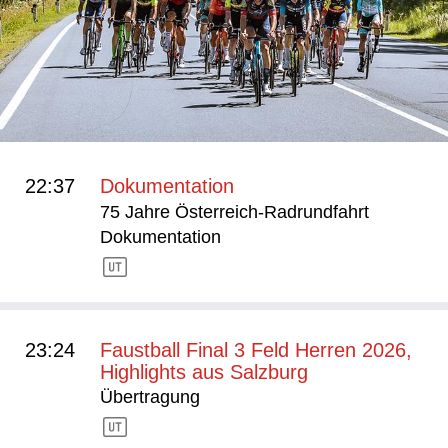
22:37
Dokumentation
75 Jahre Österreich-Radrundfahrt
Dokumentation
23:24
Faustball Final 3 Feld Herren 2026,
Highlights aus Salzburg
Übertragung