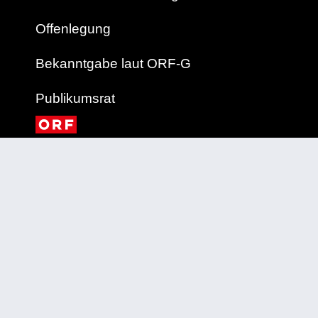
Offenlegung
Bekanntgabe laut ORF-G
Publikumsrat