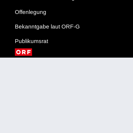
Offenlegung
Bekanntgabe laut ORF-G
Publikumsrat