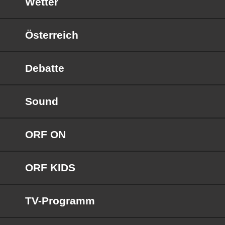
Wetter
Österreich
Debatte
Sound
ORF ON
ORF KIDS
TV-Programm