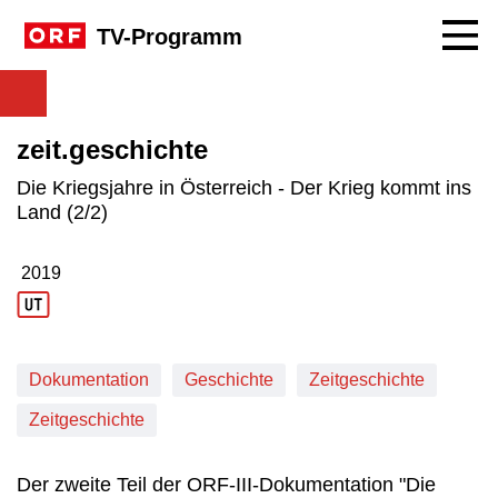
Navig
TV-Programm
zeit.geschichte
Die Kriegsjahre in Österreich - Der Krieg kommt ins
Land (2/2)
2019
Produktionsjahr: 2019
Dokumentation
Geschichte
Zeitgeschichte
Zeitgeschichte
Der zweite Teil der ORF-III-Dokumentation "Die