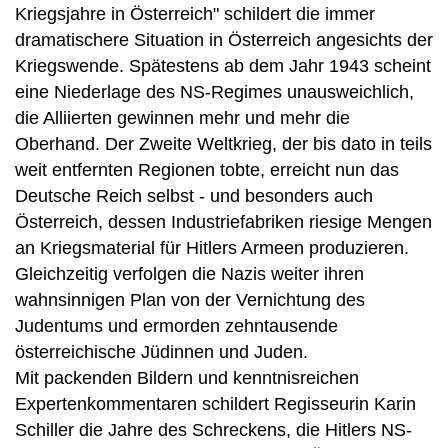
Kriegsjahre in Österreich" schildert die immer
dramatischere Situation in Österreich angesichts der
Kriegswende. Spätestens ab dem Jahr 1943 scheint
eine Niederlage des NS-Regimes unausweichlich,
die Alliierten gewinnen mehr und mehr die
Oberhand. Der Zweite Weltkrieg, der bis dato in teils
weit entfernten Regionen tobte, erreicht nun das
Deutsche Reich selbst - und besonders auch
Österreich, dessen Industriefabriken riesige Mengen
an Kriegsmaterial für Hitlers Armeen produzieren.
Gleichzeitig verfolgen die Nazis weiter ihren
wahnsinnigen Plan von der Vernichtung des
Judentums und ermorden zehntausende
österreichische Jüdinnen und Juden.
Mit packenden Bildern und kenntnisreichen
Expertenkommentaren schildert Regisseurin Karin
Schiller die Jahre des Schreckens, die Hitlers NS-