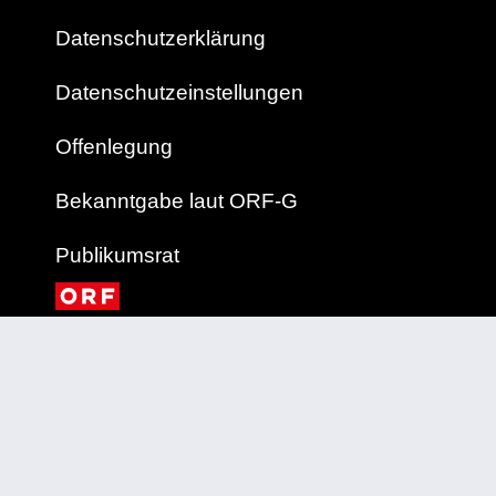
Datenschutzerklärung
Datenschutzeinstellungen
Offenlegung
Bekanntgabe laut ORF-G
Publikumsrat