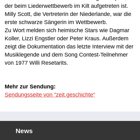
der beim Liederwettbewerb im Kilt aufgetreten ist.
Milly Scott, die Vertreterin der Niederlande, war die
erste schwarze Sängerin im Wettbewerb.
Zu Wort melden sich heimische Stars wie Dagmar
Koller, Lizzi Engstler oder Peter Kraus. Außerdem
zeigt die Dokumentation das letzte Interview mit der
Musiklegende und dem Song Contest-Teilnehmer
von 1977 Willi Resetarits.
Mehr zur Sendung:
Sendungsseite von "zeit.geschichte"
News