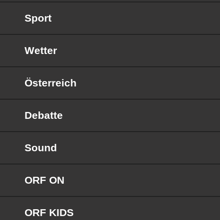
Sport
Wetter
Österreich
Debatte
Sound
ORF ON
ORF KIDS