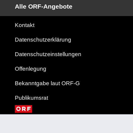
Alle ORF-Angebote
Kontakt
Datenschutzerklärung
Datenschutzeinstellungen
Offenlegung
Bekanntgabe laut ORF-G
Publikumsrat