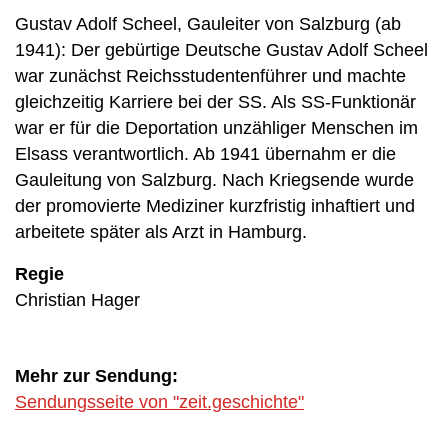
Gustav Adolf Scheel, Gauleiter von Salzburg (ab
1941): Der gebürtige Deutsche Gustav Adolf Scheel
war zunächst Reichsstudentenführer und machte
gleichzeitig Karriere bei der SS. Als SS-Funktionär
war er für die Deportation unzähliger Menschen im
Elsass verantwortlich. Ab 1941 übernahm er die
Gauleitung von Salzburg. Nach Kriegsende wurde
der promovierte Mediziner kurzfristig inhaftiert und
arbeitete später als Arzt in Hamburg.
Regie
Christian Hager
Mehr zur Sendung:
Sendungsseite von "zeit.geschichte"