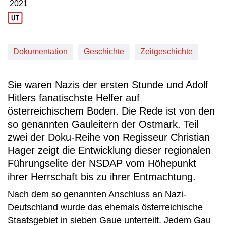
2021
Produktionsjahr: 2021
Dokumentation
Geschichte
Zeitgeschichte
Sie waren Nazis der ersten Stunde und Adolf
Hitlers fanatischste Helfer auf
österreichischem Boden. Die Rede ist von den
so genannten Gauleitern der Ostmark. Teil
zwei der Doku-Reihe von Regisseur Christian
Hager zeigt die Entwicklung dieser regionalen
Führungselite der NSDAP vom Höhepunkt
ihrer Herrschaft bis zu ihrer Entmachtung.
Nach dem so genannten Anschluss an Nazi-
Deutschland wurde das ehemals österreichische
Staatsgebiet in sieben Gaue unterteilt. Jedem Gau