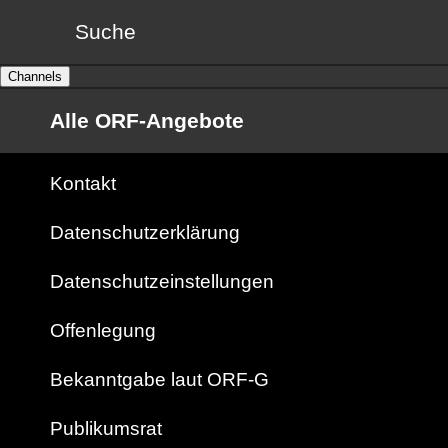
Suche
Channels
Alle ORF-Angebote
Kontakt
Datenschutzerklärung
Datenschutzeinstellungen
Offenlegung
Bekanntgabe laut ORF-G
Publikumsrat