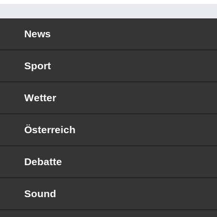
News
Sport
Wetter
Österreich
Debatte
Sound