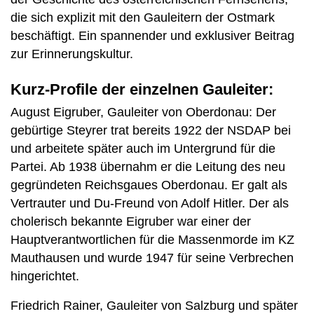
die sich explizit mit den Gauleitern der Ostmark
beschäftigt. Ein spannender und exklusiver Beitrag
zur Erinnerungskultur.
Kurz-Profile der einzelnen Gauleiter:
August Eigruber, Gauleiter von Oberdonau: Der
gebürtige Steyrer trat bereits 1922 der NSDAP bei
und arbeitete später auch im Untergrund für die
Partei. Ab 1938 übernahm er die Leitung des neu
gegründeten Reichsgaues Oberdonau. Er galt als
Vertrauter und Du-Freund von Adolf Hitler. Der als
cholerisch bekannte Eigruber war einer der
Hauptverantwortlichen für die Massenmorde im KZ
Mauthausen und wurde 1947 für seine Verbrechen
hingerichtet.
Friedrich Rainer, Gauleiter von Salzburg und später