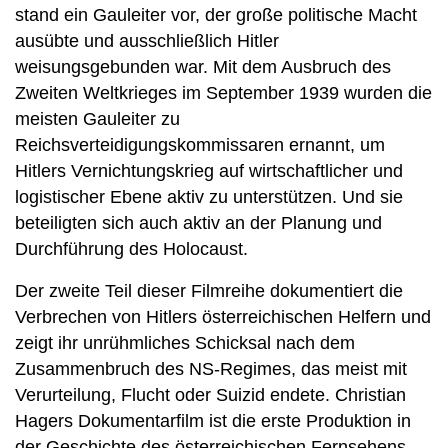
stand ein Gauleiter vor, der große politische Macht
ausübte und ausschließlich Hitler
weisungsgebunden war. Mit dem Ausbruch des
Zweiten Weltkrieges im September 1939 wurden die
meisten Gauleiter zu
Reichsverteidigungskommissaren ernannt, um
Hitlers Vernichtungskrieg auf wirtschaftlicher und
logistischer Ebene aktiv zu unterstützen. Und sie
beteiligten sich auch aktiv an der Planung und
Durchführung des Holocaust.
Der zweite Teil dieser Filmreihe dokumentiert die
Verbrechen von Hitlers österreichischen Helfern und
zeigt ihr unrühmliches Schicksal nach dem
Zusammenbruch des NS-Regimes, das meist mit
Verurteilung, Flucht oder Suizid endete. Christian
Hagers Dokumentarfilm ist die erste Produktion in
der Geschichte des österreichischen Fernsehens,