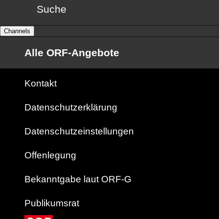
Suche
Channels
Alle ORF-Angebote
Kontakt
Datenschutzerklärung
Datenschutzeinstellungen
Offenlegung
Bekanntgabe laut ORF-G
Publikumsrat