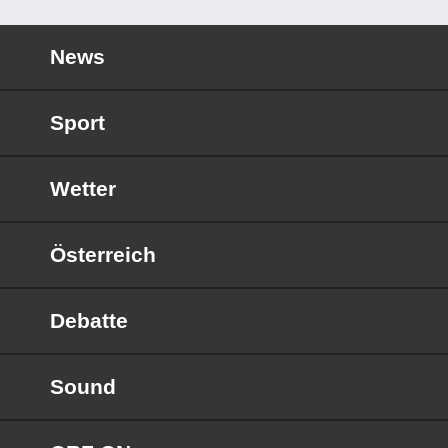
News
Sport
Wetter
Österreich
Debatte
Sound