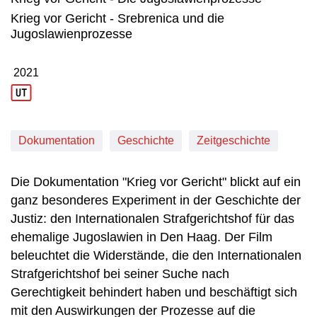
Krieg vor Gericht - Srebrenica und die
Jugoslawienprozesse
2021
Produktionsjahr: 2021
Dokumentation
Geschichte
Zeitgeschichte
Die Dokumentation "Krieg vor Gericht" blickt auf ein
ganz besonderes Experiment in der Geschichte der
Justiz: den Internationalen Strafgerichtshof für das
ehemalige Jugoslawien in Den Haag. Der Film
beleuchtet die Widerstände, die den Internationalen
Strafgerichtshof bei seiner Suche nach
Gerechtigkeit behindert haben und beschäftigt sich
mit den Auswirkungen der Prozesse auf die