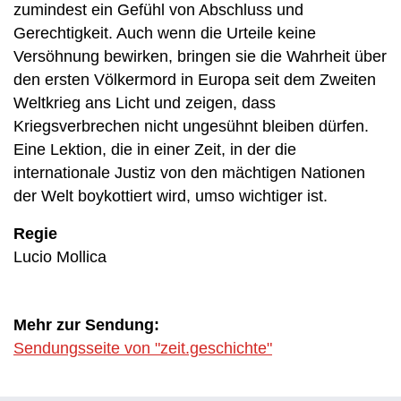
zumindest ein Gefühl von Abschluss und
Gerechtigkeit. Auch wenn die Urteile keine
Versöhnung bewirken, bringen sie die Wahrheit über
den ersten Völkermord in Europa seit dem Zweiten
Weltkrieg ans Licht und zeigen, dass
Kriegsverbrechen nicht ungesühnt bleiben dürfen.
Eine Lektion, die in einer Zeit, in der die
internationale Justiz von den mächtigen Nationen
der Welt boykottiert wird, umso wichtiger ist.
Regie
Lucio Mollica
Mehr zur Sendung:
Sendungsseite von "zeit.geschichte"