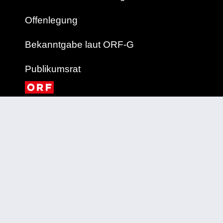
Offenlegung
Bekanntgabe laut ORF-G
Publikumsrat