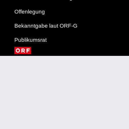
Offenlegung
Bekanntgabe laut ORF-G
Publikumsrat