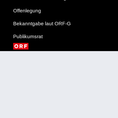
Offenlegung
Bekanntgabe laut ORF-G
Publikumsrat