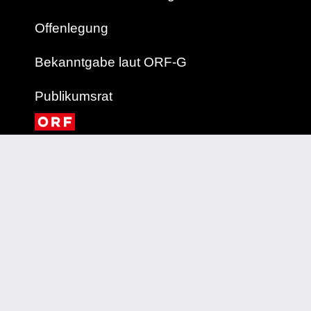
Offenlegung
Bekanntgabe laut ORF-G
Publikumsrat