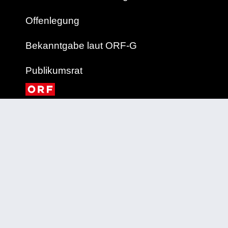
Offenlegung
Bekanntgabe laut ORF-G
Publikumsrat