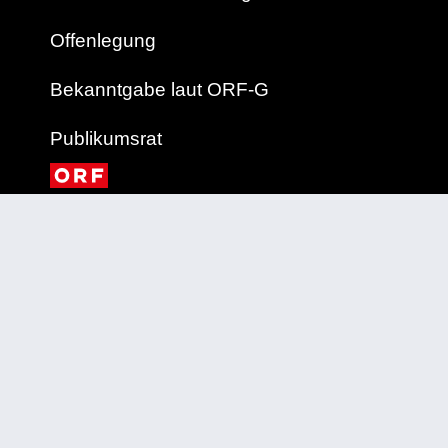
Offenlegung
Bekanntgabe laut ORF-G
Publikumsrat