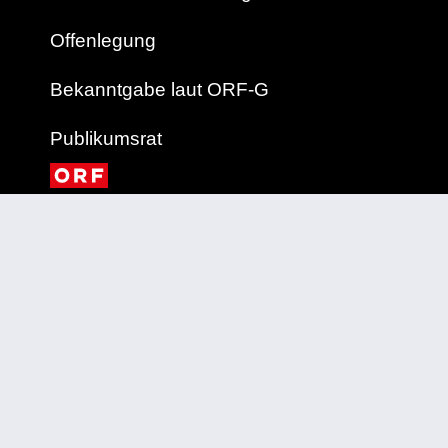
Offenlegung
Bekanntgabe laut ORF-G
Publikumsrat