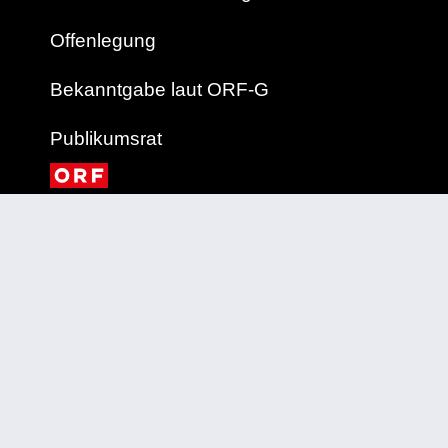
Offenlegung
Bekanntgabe laut ORF-G
Publikumsrat