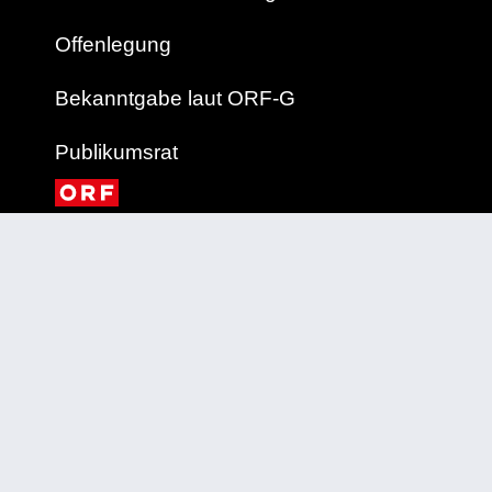
Offenlegung
Bekanntgabe laut ORF-G
Publikumsrat