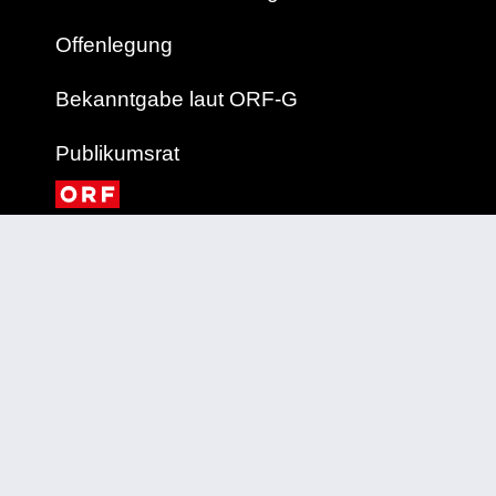
Offenlegung
Bekanntgabe laut ORF-G
Publikumsrat