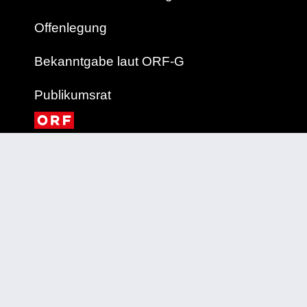
Offenlegung
Bekanntgabe laut ORF-G
Publikumsrat