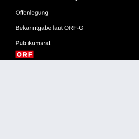
Offenlegung
Bekanntgabe laut ORF-G
Publikumsrat