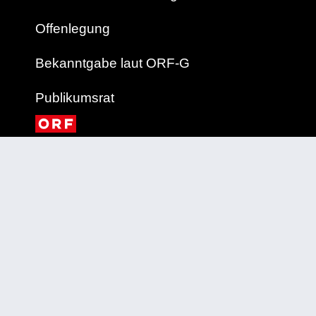
Offenlegung
Bekanntgabe laut ORF-G
Publikumsrat