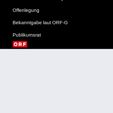
Offenlegung
Bekanntgabe laut ORF-G
Publikumsrat