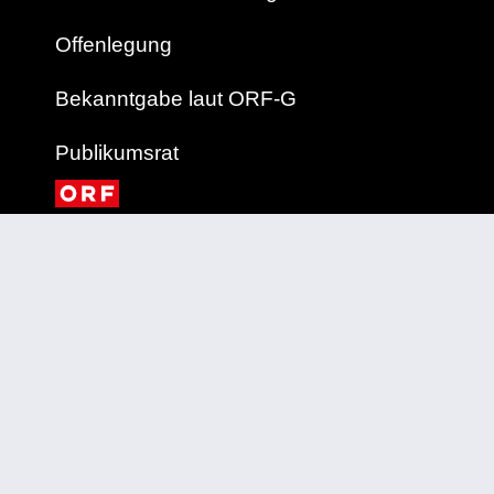
Offenlegung
Bekanntgabe laut ORF-G
Publikumsrat