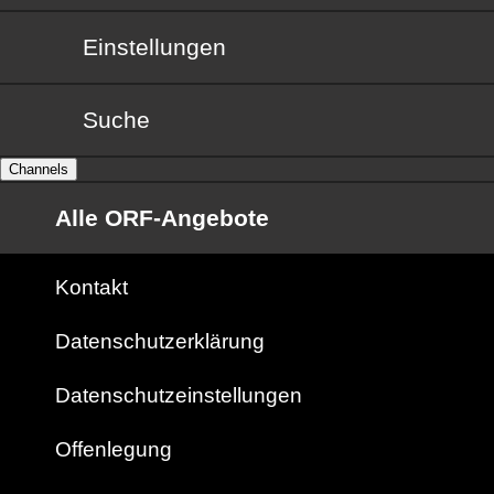
Einstellungen
Suche
Channels
Alle ORF-Angebote
Kontakt
Datenschutzerklärung
Datenschutzeinstellungen
Offenlegung