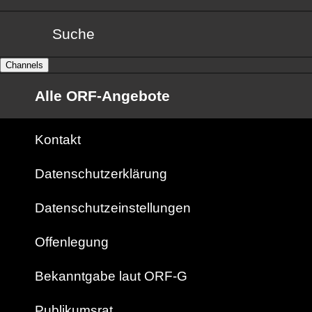
Suche
Channels
Alle ORF-Angebote
Kontakt
Datenschutzerklärung
Datenschutzeinstellungen
Offenlegung
Bekanntgabe laut ORF-G
Publikumsrat