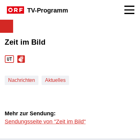
Navig
TV-Programm
Zeit im Bild
Nachrichten
Aktuelles
Mehr zur Sendung:
Sendungsseite von "Zeit im Bild"