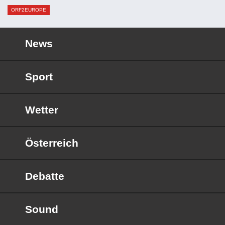
ORF2EUROPE
News
Sport
Wetter
Österreich
Debatte
Sound