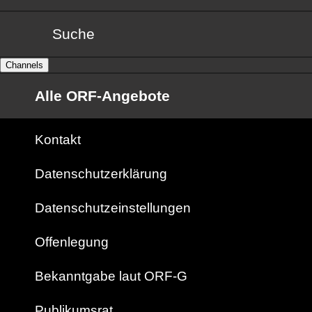
Suche
Channels
Alle ORF-Angebote
Kontakt
Datenschutzerklärung
Datenschutzeinstellungen
Offenlegung
Bekanntgabe laut ORF-G
Publikumsrat