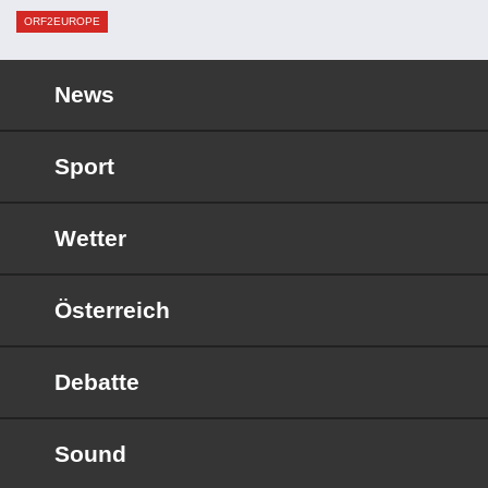
ORF2EUROPE
News
Sport
Wetter
Österreich
Debatte
Sound