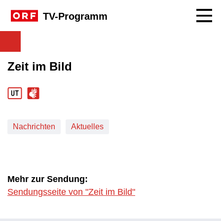
Navig
TV-Programm
Zeit im Bild
Nachrichten
Aktuelles
Mehr zur Sendung:
Sendungsseite von "Zeit im Bild"