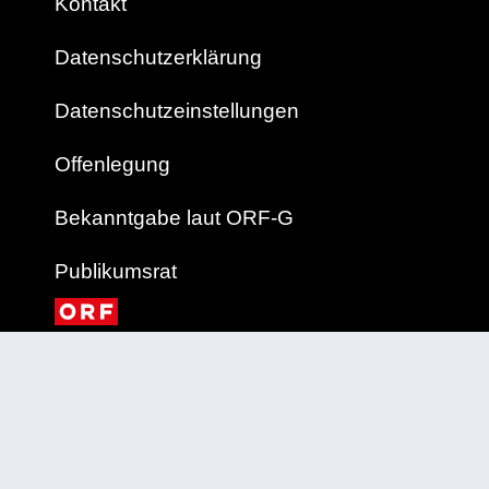
Kontakt
Datenschutzerklärung
Datenschutzeinstellungen
Offenlegung
Bekanntgabe laut ORF-G
Publikumsrat