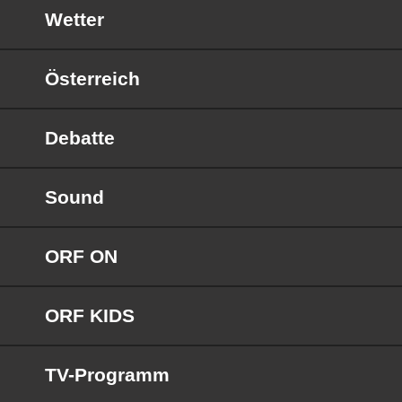
Wetter
Österreich
Debatte
Sound
ORF ON
ORF KIDS
TV-Programm