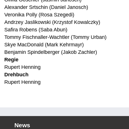
Alexander Srtschin (Daniel Janosch)
Veronika Polly (Rosa Szegedi)
Andrzey Jaslikowski (Krzystof Kowalczky)
Safira Robens (Saba Abun)
Tommy Fischnaller-Wachtler (Tommy Urban)
Skye MacDonald (Mark Kehrmayr)
Benjamin Spindelberger (Jakob Zachler)
Regie
Rupert Henning
Drehbuch
Rupert Henning
News