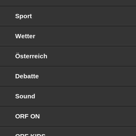
Sport
Wetter
Österreich
Debatte
Sound
ORF ON