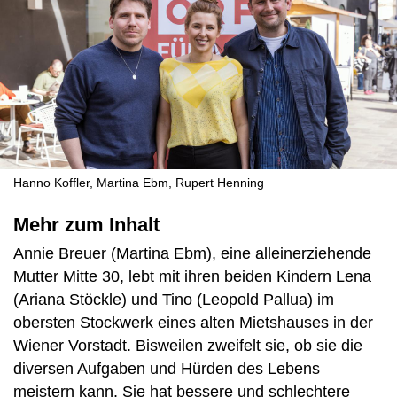
Hanno Koffler, Martina Ebm, Rupert Henning
Mehr zum Inhalt
Annie Breuer (Martina Ebm), eine alleinerziehende
Mutter Mitte 30, lebt mit ihren beiden Kindern Lena
(Ariana Stöckle) und Tino (Leopold Pallua) im
obersten Stockwerk eines alten Mietshauses in der
Wiener Vorstadt. Bisweilen zweifelt sie, ob sie die
diversen Aufgaben und Hürden des Lebens
meistern kann. Sie hat bessere und schlechtere