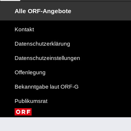
Alle ORF-Angebote
Kontakt
Datenschutzerklärung
Datenschutzeinstellungen
Offenlegung
Bekanntgabe laut ORF-G
Publikumsrat