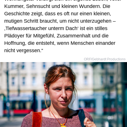
Kummer, Sehnsucht und kleinen Wundern. Die
Geschichte zeigt, dass es oft nur einen kleinen,
mutigen Schritt braucht, um nicht unterzugehen –
‚Tiefwassertaucher unterm Dach‘ ist ein stilles
Plädoyer für Mitgefühl, Zusammenhalt und die
Hoffnung, die entsteht, wenn Menschen einander
nicht vergessen.“
ORF/Gebhardt Productions