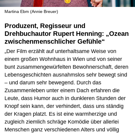
Martina Ebm (Annie Breuer)
Produzent, Regisseur und
Drehbuchautor Rupert Henning: „Ozean
zwischenmenschlicher Gefühle“
„Der Film erzählt auf unterhaltsame Weise von
einem großen Wohnhaus in Wien und von seiner
bunt zusammengewürfelten Bewohnerschaft, deren
Lebensgeschichten ausnahmslos sehr bewegt sind
– und darum sehr bewegend. Durch das
Zusammenleben unter einem Dach erfahren die
Leute, dass Humor auch in dunkleren Stunden der
Knopf sein kann, der verhindert, dass uns ständig
der Kragen platzt. Es ist eine warmherzige und
zugleich ziemlich schräge Komödie über allerlei
Menschen ganz verschiedenen Alters und völlig