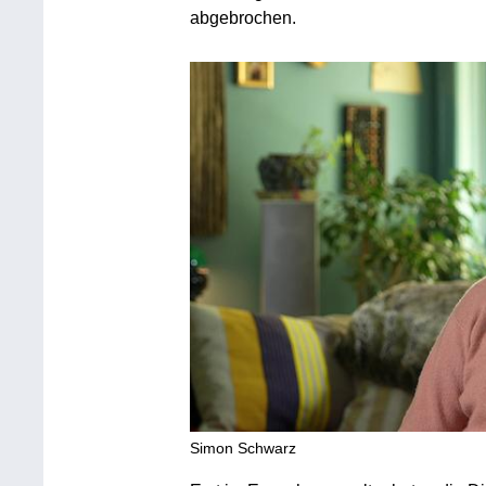
abgebrochen.
Simon Schwarz