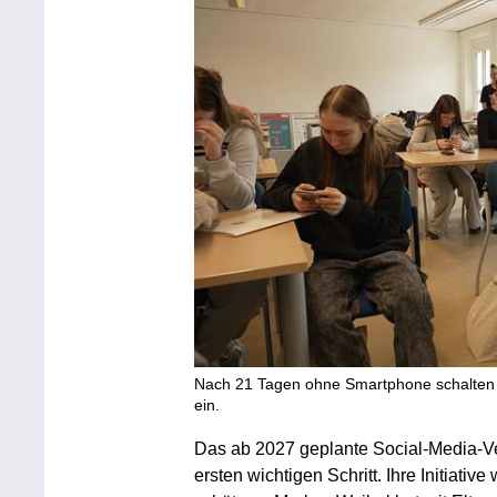
Nach 21 Tagen ohne Smartphone schalten d
ein.
Das ab 2027 geplante Social-Media-Ver
ersten wichtigen Schritt. Ihre Initiative