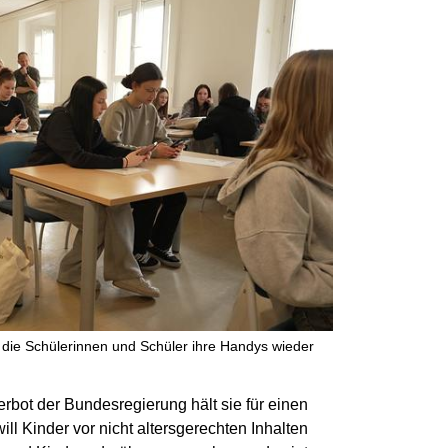
ie Schülerinnen und Schüler ihre Handys wieder
bot der Bundesregierung hält sie für einen
 will Kinder vor nicht altersgerechten Inhalten