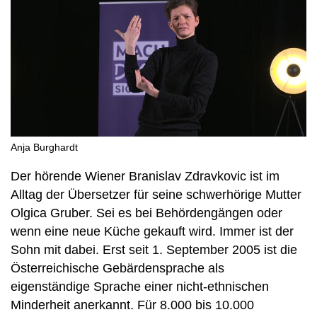
Anja Burghardt
Der hörende Wiener Branislav Zdravkovic ist im
Alltag der Übersetzer für seine schwerhörige Mutter
Olgica Gruber. Sei es bei Behördengängen oder
wenn eine neue Küche gekauft wird. Immer ist der
Sohn mit dabei. Erst seit 1. September 2005 ist die
Österreichische Gebärdensprache als
eigenständige Sprache einer nicht-ethnischen
Minderheit anerkannt. Für 8.000 bis 10.000