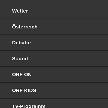
Wetter
Österreich
Debatte
Sound
ORF ON
ORF KIDS
TV-Programm