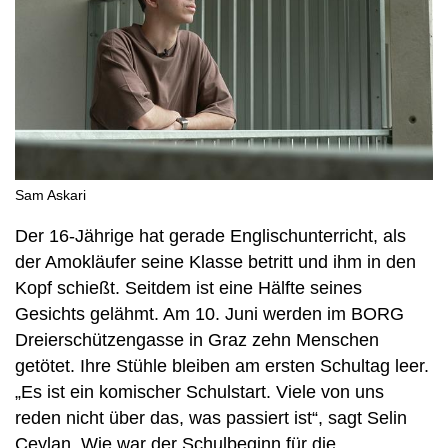
Sam Askari
Der 16-Jährige hat gerade Englischunterricht, als
der Amokläufer seine Klasse betritt und ihm in den
Kopf schießt. Seitdem ist eine Hälfte seines
Gesichts gelähmt. Am 10. Juni werden im BORG
Dreierschützengasse in Graz zehn Menschen
getötet. Ihre Stühle bleiben am ersten Schultag leer.
„Es ist ein komischer Schulstart. Viele von uns
reden nicht über das, was passiert ist“, sagt Selin
Ceylan. Wie war der Schulbeginn für die