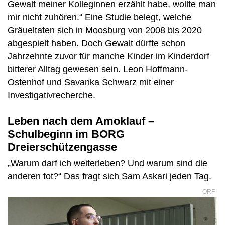
Gewalt meiner Kolleginnen erzählt habe, wollte man
mir nicht zuhören.“ Eine Studie belegt, welche
Gräueltaten sich in Moosburg von 2008 bis 2020
abgespielt haben. Doch Gewalt dürfte schon
Jahrzehnte zuvor für manche Kinder im Kinderdorf
bitterer Alltag gewesen sein. Leon Hoffmann-
Ostenhof und Savanka Schwarz mit einer
Investigativrecherche.
Leben nach dem Amoklauf –
Schulbeginn im BORG
Dreierschützengasse
„Warum darf ich weiterleben? Und warum sind die
anderen tot?“ Das fragt sich Sam Askari jeden Tag.
ORF