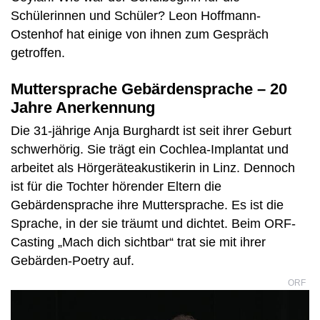
Schülerinnen und Schüler? Leon Hoffmann-
Ostenhof hat einige von ihnen zum Gespräch
getroffen.
Muttersprache Gebärdensprache – 20
Jahre Anerkennung
Die 31-jährige Anja Burghardt ist seit ihrer Geburt
schwerhörig. Sie trägt ein Cochlea-Implantat und
arbeitet als Hörgeräteakustikerin in Linz. Dennoch
ist für die Tochter hörender Eltern die
Gebärdensprache ihre Muttersprache. Es ist die
Sprache, in der sie träumt und dichtet. Beim ORF-
Casting „Mach dich sichtbar“ trat sie mit ihrer
Gebärden-Poetry auf.
ORF