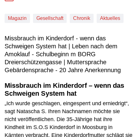
Magazin
Gesellschaft
Chronik
Aktuelles
Missbrauch im Kinderdorf - wenn das
Schweigen System hat | Leben nach dem
Amoklauf - Schulbeginn m BORG
Dreierschützengasse | Muttersprache
Gebärdensprache - 20 Jahre Anerkennung
Missbrauch im Kinderdorf – wenn das
Schweigen System hat
„Ich wurde geschlagen, eingesperrt und erniedrigt“,
sagt Natascha S. Ihren Nachnamen möchte sie
nicht veröffentlichen. Die 35-Jährige hat ihre
Kindheit im S.O.S Kinderdorf in Moosburg in
Kärnten verbracht. Eine Kinderdorfmutter schlägt sie