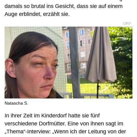
damals so brutal ins Gesicht, dass sie auf einem
Auge erblindet, erzählt sie.
ORF
Natascha S.
In ihrer Zeit im Kinderdorf hatte sie fünf
verschiedene Dorfmütter. Eine von ihnen sagt im
„Thema“-Interview: „Wenn ich der Leitung von der