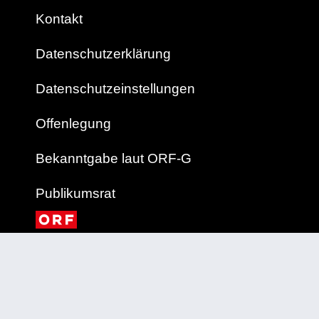
Kontakt
Datenschutzerklärung
Datenschutzeinstellungen
Offenlegung
Bekanntgabe laut ORF-G
Publikumsrat