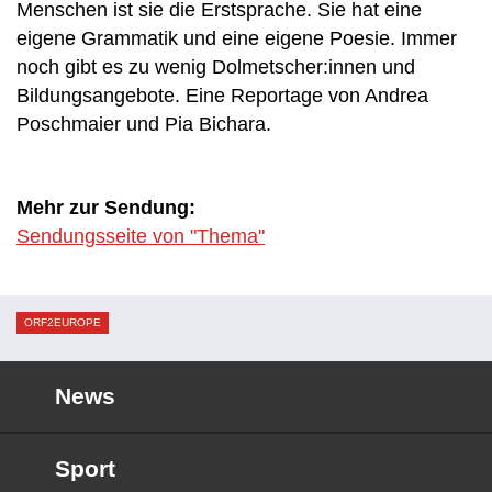
Menschen ist sie die Erstsprache. Sie hat eine
eigene Grammatik und eine eigene Poesie. Immer
noch gibt es zu wenig Dolmetscher:innen und
Bildungsangebote. Eine Reportage von Andrea
Poschmaier und Pia Bichara.
Mehr zur Sendung:
Sendungsseite von "Thema"
ORF2EUROPE
News
Sport