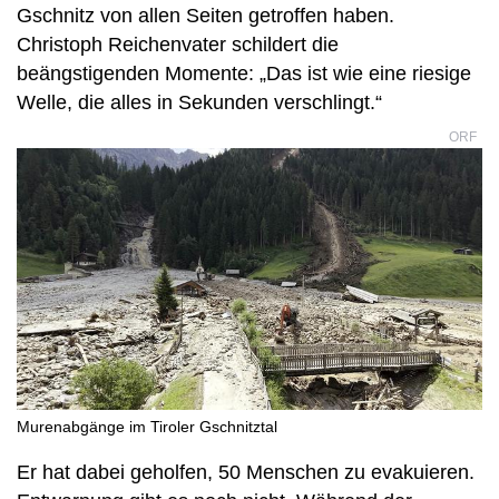
Gschnitz von allen Seiten getroffen haben.
Christoph Reichenvater schildert die
beängstigenden Momente: „Das ist wie eine riesige
Welle, die alles in Sekunden verschlingt.“
ORF
Murenabgänge im Tiroler Gschnitztal
Er hat dabei geholfen, 50 Menschen zu evakuieren.