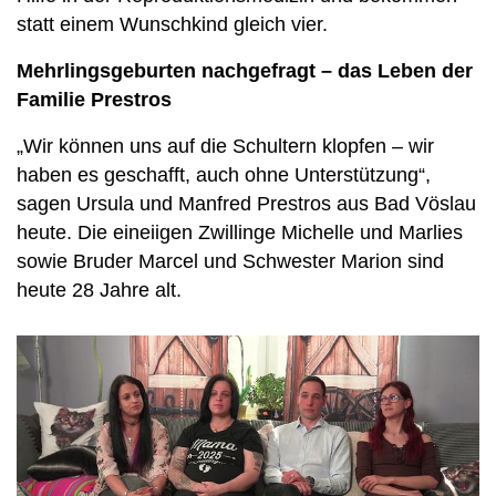
statt einem Wunschkind gleich vier.
Mehrlingsgeburten nachgefragt – das Leben der
Familie Prestros
„Wir können uns auf die Schultern klopfen – wir
haben es geschafft, auch ohne Unterstützung“,
sagen Ursula und Manfred Prestros aus Bad Vöslau
heute. Die eineiigen Zwillinge Michelle und Marlies
sowie Bruder Marcel und Schwester Marion sind
heute 28 Jahre alt.