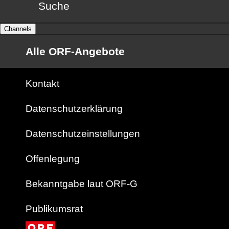
Suche
Channels
Alle ORF-Angebote
Kontakt
Datenschutzerklärung
Datenschutzeinstellungen
Offenlegung
Bekanntgabe laut ORF-G
Publikumsrat