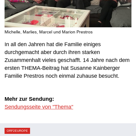
Michelle, Marlies, Marcel und Marion Prestros
In all den Jahren hat die Familie einiges
durchgemacht aber durch ihren starken
Zusammenhalt vieles geschafft. 14 Jahre nach dem
ersten THEMA-Beitrag hat Susanne Kainberger
Familie Prestros noch einmal zuhause besucht.
Mehr zur Sendung:
Sendungsseite von "Thema"
ORF2EUROPE