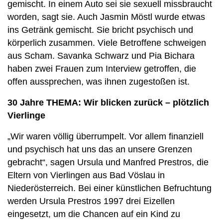
gemischt. In einem Auto sei sie sexuell missbraucht
worden, sagt sie. Auch Jasmin Möstl wurde etwas
ins Getränk gemischt. Sie bricht psychisch und
körperlich zusammen. Viele Betroffene schweigen
aus Scham. Savanka Schwarz und Pia Bichara
haben zwei Frauen zum Interview getroffen, die
offen aussprechen, was ihnen zugestoßen ist.
30 Jahre THEMA: Wir blicken zurück – plötzlich
Vierlinge
„Wir waren völlig überrumpelt. Vor allem finanziell
und psychisch hat uns das an unsere Grenzen
gebracht“, sagen Ursula und Manfred Prestros, die
Eltern von Vierlingen aus Bad Vöslau in
Niederösterreich. Bei einer künstlichen Befruchtung
werden Ursula Prestros 1997 drei Eizellen
eingesetzt, um die Chancen auf ein Kind zu