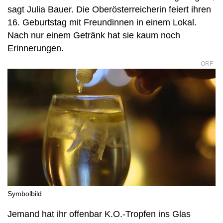
sagt Julia Bauer. Die Oberösterreicherin feiert ihren
16. Geburtstag mit Freundinnen in einem Lokal.
Nach nur einem Getränk hat sie kaum noch
Erinnerungen.
ORF
Symbolbild
Jemand hat ihr offenbar K.O.-Tropfen ins Glas