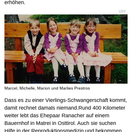
erhöhen.
ORF
Marcel, Michelle, Marion und Marlies Prestros
Dass es zu einer Vierlings-Schwangerschaft kommt,
damit rechnet damals niemand.Rund 400 Kilometer
weiter lebt das Ehepaar Ranacher auf einem
Bauernhof in Matrei in Osttirol. Auch sie suchen
Hilfe in der Reproduktionsmedizin und bekommen