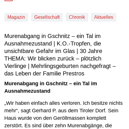
Magazin
Gesellschaft
Chronik
Aktuelles
Murenabgang in Gschnitz – ein Tal im
Ausnahmezustand | K.O.-Tropfen, die
unsichtbare Gefahr im Glas | 30 Jahre
THEMA: Wir blicken zurück – plötzlich
Vierlinge | Mehrlingsgeburten nachgefragt –
das Leben der Familie Prestros
Murenabgang in Gschnitz – ein Tal im
Ausnahmezustand
„Wir haben einfach alles verloren. Ich besitze nichts
mehr“, sagt Gerhard P. aus dem Tiroler Dorf. Sein
Haus wurde von den Geröllmassen komplett
zerstört. Es sind über zehn Murenabgänge, die