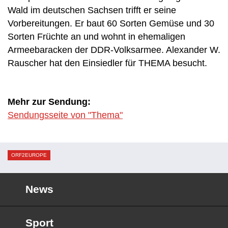
Wald im deutschen Sachsen trifft er seine
Vorbereitungen. Er baut 60 Sorten Gemüse und 30
Sorten Früchte an und wohnt in ehemaligen
Armeebaracken der DDR-Volksarmee. Alexander W.
Rauscher hat den Einsiedler für THEMA besucht.
Mehr zur Sendung:
Sendungsseite von "Thema"
ORF2EUROPE
News
Sport