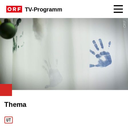
Navig
TV-Programm
ORF
Thema