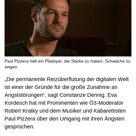
Paul Pizzera hält ein Plädoyer, die Stärke zu haben, Schwäche zu
zeigen.
„Die permanente Reizüberflutung der digitalen Welt
ist einer der Gründe für die große Zunahme an
Angststörungen“, sagt Constanze Dennig. Eva
Kordesch hat mit Prominenten wie Ö3-Moderator
Robert Kratky und dem Musiker und Kabarettisten
Paul Pizzera über den Umgang mit ihren Ängsten
gesprochen.