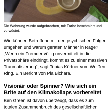
Die Wohnung wurde aufgebrochen, mit Farbe beschmiert und
verwüstet.
Wie können Betroffene mit den psychischen Folgen
umgehen und warum geraten Männer in Rage?
„Wenn ein Fremder völlig unvermittelt in die
Privatsphäre eindringt, kommt es zu einer massiven
Traumatisierung“, sagt Tobias Körtner vom Weißen
Ring. Ein Bericht von Pia Bichara.
Visionär oder Spinner? Wie sich ein
Brite auf den Klimakollaps vorbereitet
Ben Green ist davon überzeugt, dass es zum
totalen Zusammenbruch des gesellschaftlichen