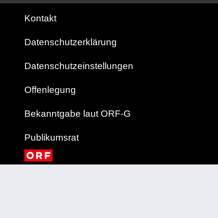
Kontakt
Datenschutzerklärung
Datenschutzeinstellungen
Offenlegung
Bekanntgabe laut ORF-G
Publikumsrat