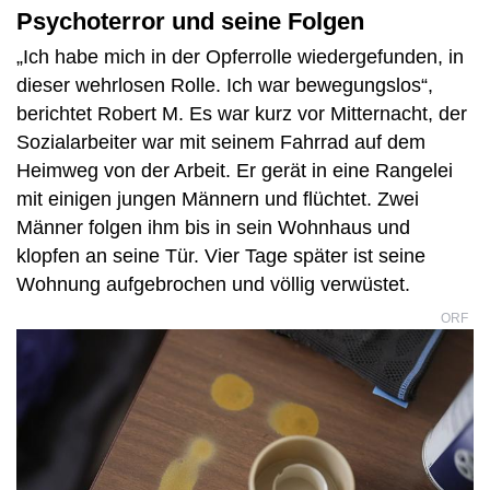
Psychoterror und seine Folgen
„Ich habe mich in der Opferrolle wiedergefunden, in
dieser wehrlosen Rolle. Ich war bewegungslos“,
berichtet Robert M. Es war kurz vor Mitternacht, der
Sozialarbeiter war mit seinem Fahrrad auf dem
Heimweg von der Arbeit. Er gerät in eine Rangelei
mit einigen jungen Männern und flüchtet. Zwei
Männer folgen ihm bis in sein Wohnhaus und
klopfen an seine Tür.
Vier Tage später ist seine
Wohnung aufgebrochen und völlig verwüstet.
ORF