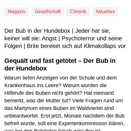
Magazin
Gesellschaft
Chronik
Aktuelles
Der Bub in der Hundebox | Jeder hat sie,
keiner will sie: Angst | Psychoterror und seine
Folgen | Brite bereitet sich auf Klimakollaps vor
Gequält und fast getötet – Der Bub in
der Hundebox
Warum liefen Anzeigen von der Schule und dem
Krankenhaus ins Leere? Warum wurden die
Hilferufe des Buben nicht gehört? Hat niemand
bemerkt, was die Mutter tut? Viele Fragen rund um
das Martyrium eines Buben im Waldviertel sind
unbeantwortet. Erst jetzt, Monate nachdem der Bub
befreit wurde, soll eine Expertenkommission klären,