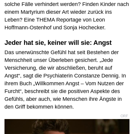
solche Fälle verhindert werden? Finden Kinder nach
einem Martyrium dieser Art wieder zurück ins
Leben? Eine THEMA Reportage von Leon
Hoffmann-Ostenhof und Sonja Hochecker.
Jeder hat sie, keiner will sie: Angst
Das unerwünschte Gefühl hat seit Bestehen der
Menschheit unser Überleben gesichert. „Jede
Versicherung, die wir abschließen, beruht auf
Angst“, sagt die Psychiaterin Constanze Dennig. In
ihrem Buch „Willkommen Angst – Vom Nutzen der
Furcht“, beschreibt sie die positiven Aspekte des
Gefühls, aber auch, wie Menschen ihre Ängste in
den Griff bekommen können.
ORF