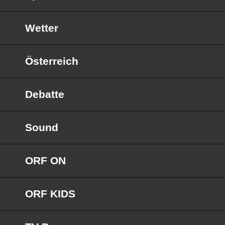
Wetter
Österreich
Debatte
Sound
ORF ON
ORF KIDS