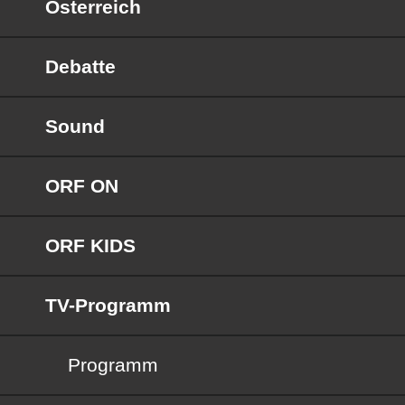
Österreich
Debatte
Sound
ORF ON
ORF KIDS
TV-Programm
Programm