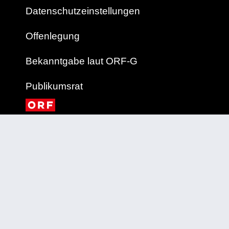
Datenschutzeinstellungen
Offenlegung
Bekanntgabe laut ORF-G
Publikumsrat