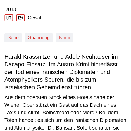
2013
Produktionsjahr: 2013
Gewalt
Jugendschutz Beschreibung: Gewalt
Serie
Spannung
Krimi
Harald Krassnitzer und Adele Neuhauser im
Dacapo-Einsatz: Im Austro-Krimi hinterlässt
der Tod eines iranischen Diplomaten und
Atomphysikers Spuren, die bis zum
israelischen Geheimdienst führen.
Aus dem obersten Stock eines Hotels nahe der
Wiener Oper stürzt ein Gast auf das Dach eines
Taxis und stirbt. Selbstmord oder Mord? Bei dem
Toten handelt es sich um den iranischen Diplomaten
und Atomphysiker Dr. Bansari. Sofort schalten sich