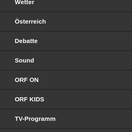
Wetter
Österreich
Debatte
Sound
ORF ON
ORF KIDS
TV-Programm