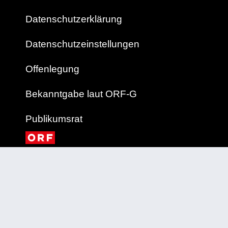
Datenschutzerklärung
Datenschutzeinstellungen
Offenlegung
Bekanntgabe laut ORF-G
Publikumsrat