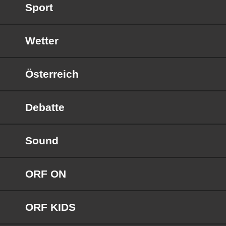
Sport
Wetter
Österreich
Debatte
Sound
ORF ON
ORF KIDS