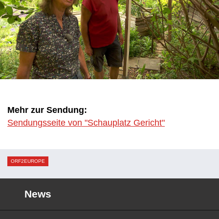
Mehr zur Sendung:
Sendungsseite von "Schauplatz Gericht"
ORF2EUROPE
News