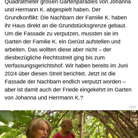
Quadratmeter großen Gartenparadies von Johanna
und Hermann K. abgespielt haben. Der
Grundkonflikt: Die Nachbarn der Familie K. haben
ihr Haus direkt an die Grundstücksgrenze gebaut.
Um die Fassade zu verputzen, mussten sie im
Garten der Familie K. ein Gerüst aufstellen und
arbeiten. Das wollten diese aber nicht – der
diesbezügliche Rechtsstreit ging bis zum
Verfassungsgerichtshof. Wir haben bereits im Juni
2024 über diesen Streit berichtet. Jetzt ist die
Fassade der Nachbarn endlich verputzt worden –
aber ist damit auch der Friede eingekehrt im Garten
von Johanna und Herrmann K.?
ORF