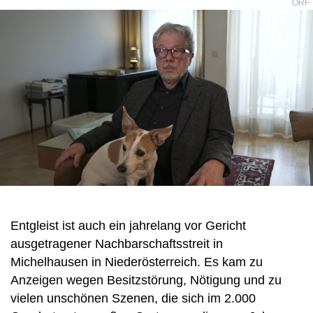
ORF
Entgleist ist auch ein jahrelang vor Gericht
ausgetragener Nachbarschaftsstreit in
Michelhausen in Niederösterreich. Es kam zu
Anzeigen wegen Besitzstörung, Nötigung und zu
vielen unschönen Szenen, die sich im 2.000