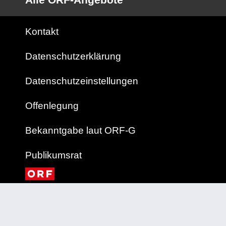
Kontakt
Datenschutzerklärung
Datenschutzeinstellungen
Offenlegung
Bekanntgabe laut ORF-G
Publikumsrat