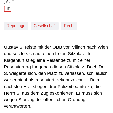
, AUT
Produktionsland: AUT
Reportage
Gesellschaft
Recht
Gustav S. reiste mit der ÖBB von Villach nach Wien
und setzte sich auf einen freien Sitzplatz. In
Klagenfurt stieg eine Reisende zu mit einer
Reservierung für genau diesen Sitzplatz. Doch Dr.
S. weigerte sich, den Platz zu verlassen, schließlich
war er nicht als reserviert gekennzeichnet. Beim
nächsten Halt stiegen drei Polizeibeamte zu, die
Herrn S. aus dem Zug eskortierten. Er muss sich
wegen Störung der öffentlichen Ordnung
verantworten.