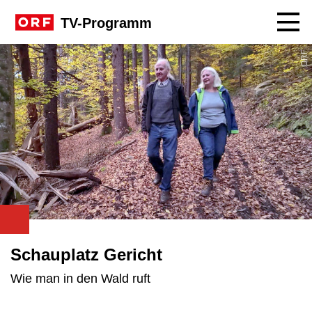
Navig
TV-Programm
ORF
Schauplatz Gericht
Wie man in den Wald ruft