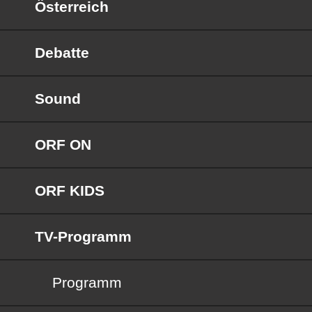
Österreich
Debatte
Sound
ORF ON
ORF KIDS
TV-Programm
Programm