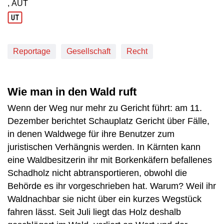
, AUT
Produktionsland: AUT
Reportage
Gesellschaft
Recht
Wie man in den Wald ruft
Wenn der Weg nur mehr zu Gericht führt: am 11.
Dezember berichtet Schauplatz Gericht über Fälle,
in denen Waldwege für ihre Benutzer zum
juristischen Verhängnis werden. In Kärnten kann
eine Waldbesitzerin ihr mit Borkenkäfern befallenes
Schadholz nicht abtransportieren, obwohl die
Behörde es ihr vorgeschrieben hat. Warum? Weil ihr
Waldnachbar sie nicht über ein kurzes Wegstück
fahren lässt. Seit Juli liegt das Holz deshalb