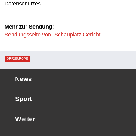
Datenschutzes.
Mehr zur Sendung:
Sendungsseite von "Schauplatz Gericht"
ORF2EUROPE
News
Sport
Wetter