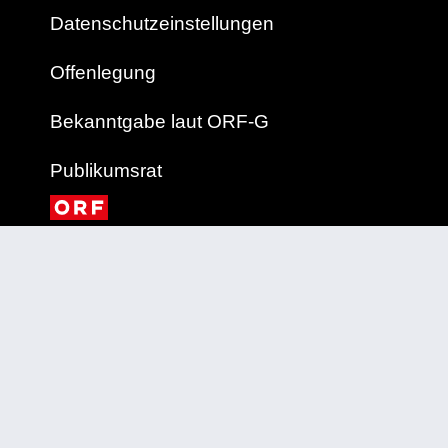
Datenschutzeinstellungen
Offenlegung
Bekanntgabe laut ORF-G
Publikumsrat