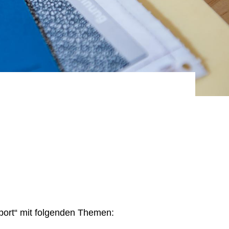
port“ mit folgenden Themen: