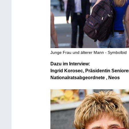
Junge Frau und älterer Mann - Symbolbid
Dazu im Interview:
Ingrid Korosec, Präsidentin Senio
Nationalratsabgeordnete , Neos